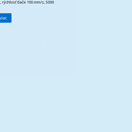
, rýchlosť tlače 100 mm/s, 5000
viac